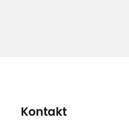
Kontakt