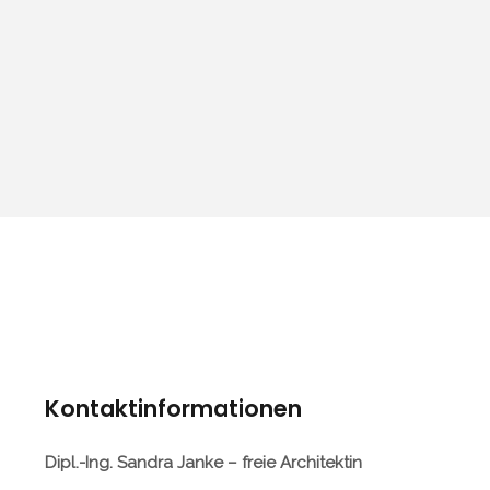
Kontaktinformationen
Dipl.-Ing. Sandra Janke – freie Architektin