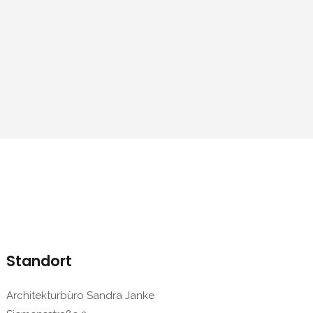
Standort
Architekturbüro Sandra Janke